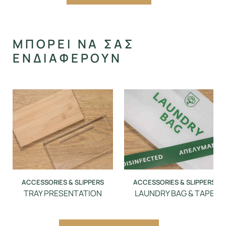
Alternative:
ΜΠΟΡΕΙ ΝΑ ΣΑΣ
ΕΝΔΙΑΦΕΡΟΥΝ
ACCESSORIES & SLIPPERS
ACCESSORIES & SLIPPERS
TRAY PRESENTATION
LAUNDRY BAG & TAPE