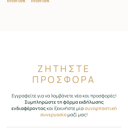
ΖΗΤΗΣΤΕ
ΠΡΟΣΦΟΡΑ
Εγγραφείτε για να λαμβάνετε νέα και προσφορές!
Συμπληρώστε τη φόρμα εκδήλωσης
ενδιαφέροντος
και ξεκινήστε μία
συναρπαστική
συνεργασία
μαζί μας!