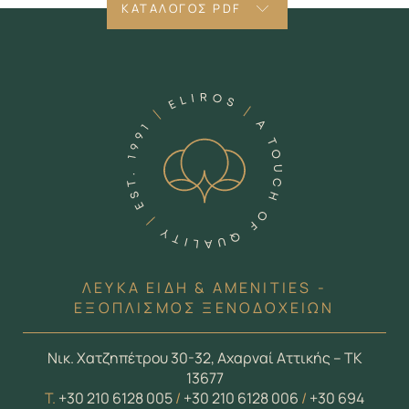
ΚΑΤΑΛΟΓΟΣ PDF
ΛΕΥΚΑ ΕΙΔΗ & AMENITIES -
ΕΞΟΠΛΙΣΜΟΣ ΞΕΝΟΔΟΧΕΙΩΝ
Νικ. Χατζηπέτρου 30-32, Αχαρναί Αττικής – ΤΚ
13677
Τ.
+30 210 6128 005
/
+30 210 6128 006
/
+30 694