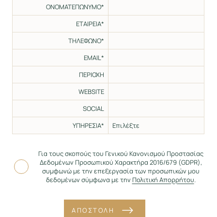
ΟΝΟΜΑΤΕΠΩΝΥΜΟ*
ΕΤΑΙΡΕΙΑ*
ΤΗΛΕΦΩΝΟ*
EMAIL*
ΠΕΡΙΟΧΗ
WEBSITE
SOCIAL
ΥΠΗΡΕΣΙΑ*
Για τους σκοπούς του Γενικού Κανονισμού Προστασίας
Δεδομένων Προσωπικού Χαρακτήρα 2016/679 (GDPR),
συμφωνώ με την επεξεργασία των προσωπικών μου
δεδομένων σύμφωνα με την
Πολιτική Απορρήτου
.
ΑΠΟΣΤΟΛΗ