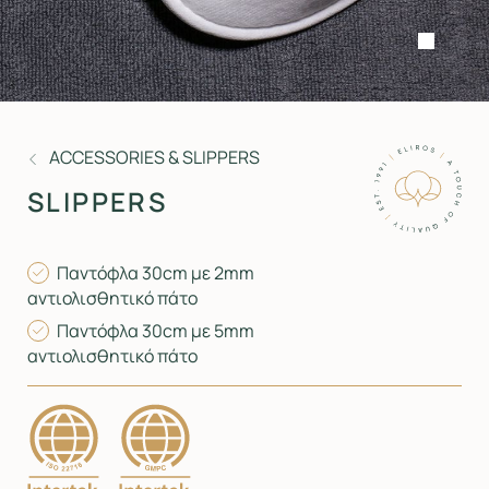
ACCESSORIES & SLIPPERS
SLIPPERS
Παντόφλα 30cm με 2mm
αντιολισθητικό πάτο
Παντόφλα 30cm με 5mm
αντιολισθητικό πάτο