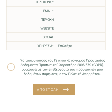
ΤΗΛΕΦΩΝΟ*
EMAIL*
ΠΕΡΙΟΧΗ
WEBSITE
SOCIAL
ΥΠΗΡΕΣΙΑ*
Για τους σκοπούς του Γενικού Κανονισμού Προστασίας
Δεδομένων Προσωπικού Χαρακτήρα 2016/679 (GDPR),
συμφωνώ με την επεξεργασία των προσωπικών μου
δεδομένων σύμφωνα με την
Πολιτική Απορρήτου
.
ΑΠΟΣΤΟΛΗ
Alternative: