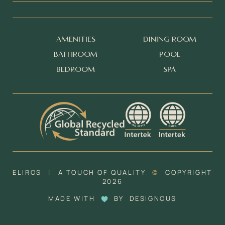
AMENITIES
DINING ROOM
BATHROOM
POOL
BEDROOM
SPA
ELIROS
|
A TOUCH OF QUALITY
©
COPYRIGHT
2026
MADE WITH
BY
DESIGNOUS