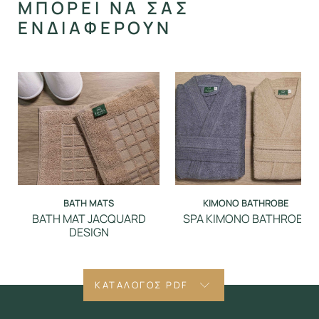
ΜΠΟΡΕΙ ΝΑ ΣΑΣ
ΕΝΔΙΑΦΕΡΟΥΝ
BATH MATS
ΚIMONO BATHROBE
BATH MAT JACQUARD
SPA ΚΙΜΟΝΟ BATHROBE
DESIGN
ΚΑΤΑΛΟΓΟΣ PDF