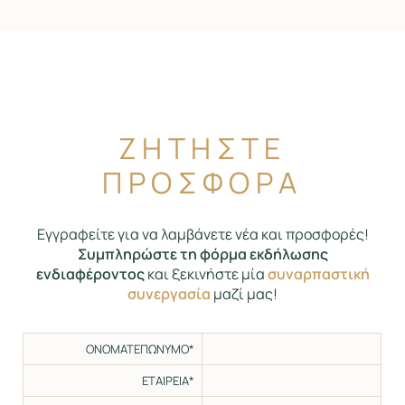
ΖΗΤΗΣΤΕ
ΠΡΟΣΦΟΡΑ
Εγγραφείτε για να λαμβάνετε νέα και προσφορές!
Συμπληρώστε τη φόρμα εκδήλωσης
ενδιαφέροντος
και ξεκινήστε μία
συναρπαστική
συνεργασία
μαζί μας!
ΟΝΟΜΑΤΕΠΩΝΥΜΟ*
ΕΤΑΙΡΕΙΑ*