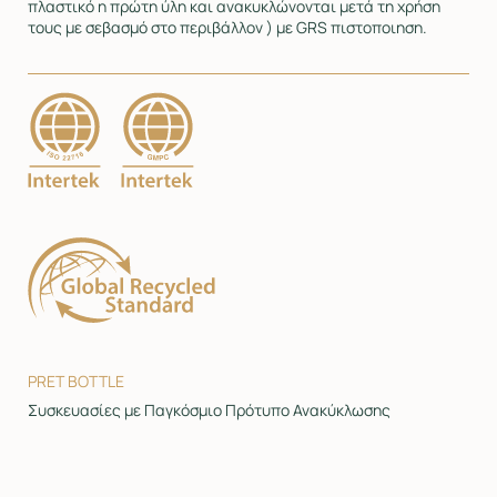
πλαστικό η πρώτη ύλη και ανακυκλώνονται μετά τη χρήση
τους με σεβασμό στο περιβάλλον ) με GRS πιστοποιηση.
PRET BOTTLE
Συσκευασίες με Παγκόσμιο Πρότυπο Ανακύκλωσης