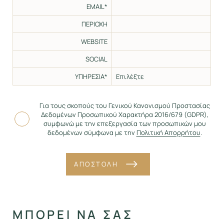
EMAIL*
ΠΕΡΙΟΧΗ
WEBSITE
SOCIAL
ΥΠΗΡΕΣΙΑ*
Για τους σκοπούς του Γενικού Κανονισμού Προστασίας
Δεδομένων Προσωπικού Χαρακτήρα 2016/679 (GDPR),
συμφωνώ με την επεξεργασία των προσωπικών μου
δεδομένων σύμφωνα με την
Πολιτική Απορρήτου
.
ΑΠΟΣΤΟΛΗ
Alternative:
ΜΠΟΡΕΙ ΝΑ ΣΑΣ