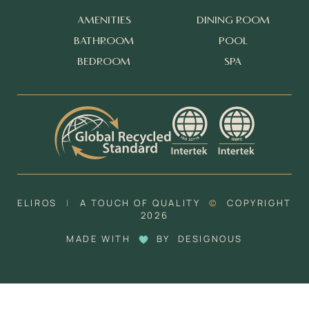
AMENITIES
DINING ROOM
BATHROOM
POOL
BEDROOM
SPA
ELIROS
|
A TOUCH OF QUALITY
©
COPYRIGHT
2026
MADE WITH
BY
DESIGNOUS