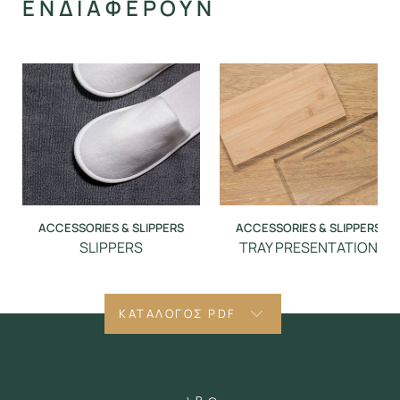
ΕΝΔΙΑΦΕΡΟΥΝ
ACCESSORIES & SLIPPERS
ACCESSORIES & SLIPPERS
SLIPPERS
TRAY PRESENTATION
ΚΑΤΑΛΟΓΟΣ PDF