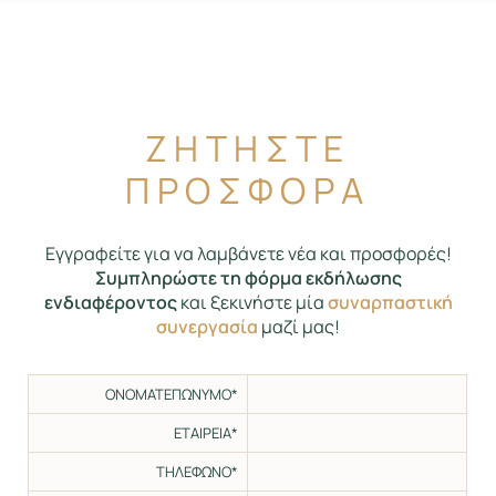
ΖΗΤΗΣΤΕ
ΠΡΟΣΦΟΡΑ
Εγγραφείτε για να λαμβάνετε νέα και προσφορές!
Συμπληρώστε τη φόρμα εκδήλωσης
ενδιαφέροντος
και ξεκινήστε μία
συναρπαστική
συνεργασία
μαζί μας!
ΟΝΟΜΑΤΕΠΩΝΥΜΟ*
ΕΤΑΙΡΕΙΑ*
ΤΗΛΕΦΩΝΟ*