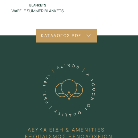
BLANKETS
WAFFLE SUMMER BLANKETS
ΚΑΤΑΛΟΓΟΣ PDF
ΛΕΥΚΑ ΕΙΔΗ & AMENITIES -
ΕΞΟΠΛΙΣΜΟΣ ΞΕΝΟΔΟΧΕΙΩΝ